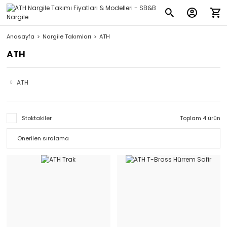
Anasayfa
Nargile Takımları
ATH
ATH
ATH
Stoktakiler
Toplam 4 ürün