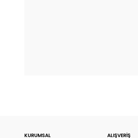
KURUMSAL
ALIŞVERİŞ