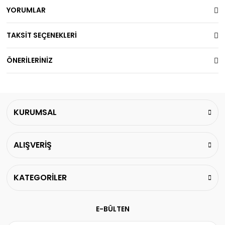
YORUMLAR
TAKSİT SEÇENEKLERİ
ÖNERİLERİNİZ
KURUMSAL
ALIŞVERİŞ
KATEGORİLER
E-BÜLTEN