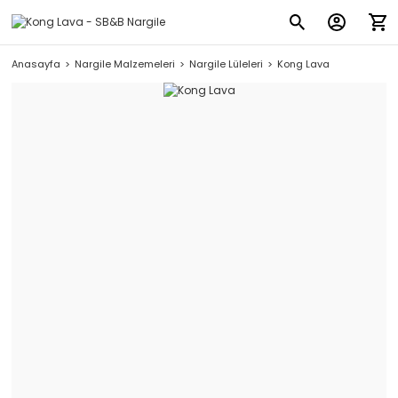
Anasayfa
Nargile Malzemeleri
Nargile Lüleleri
Kong Lava