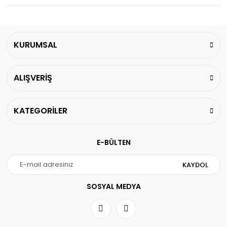
KURUMSAL
ALIŞVERİŞ
KATEGORİLER
E-BÜLTEN
KAYDOL
SOSYAL MEDYA