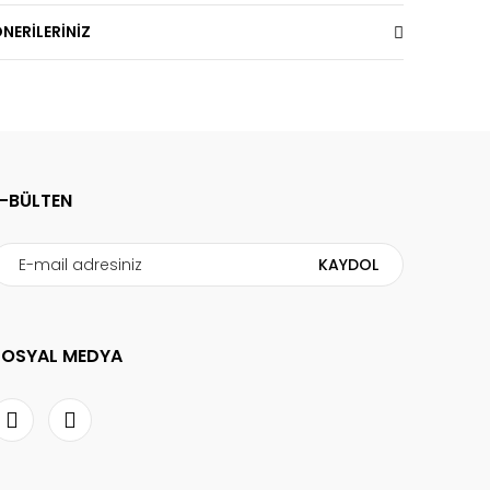
NERİLERİNİZ
E-BÜLTEN
KAYDOL
SOSYAL MEDYA