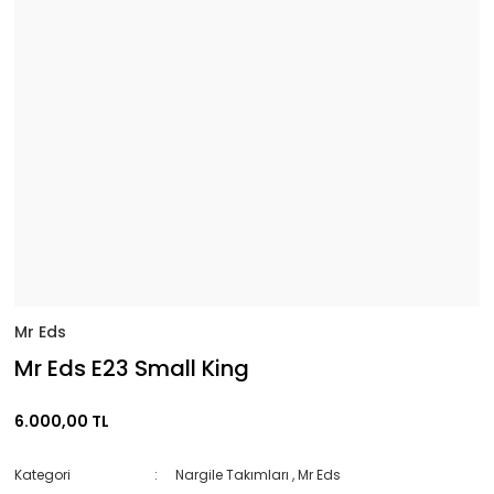
Mr Eds
Mr Eds E23 Small King
6.000,00 TL
Kategori
Nargile Takımları
,
Mr Eds