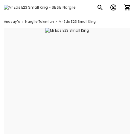
Anasayfa
Nargile Takımları
Mr Eds E23 Small King