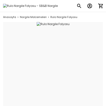
Anasayfa
Nargile Malzemeleri
Rulo Nargile Folyosu