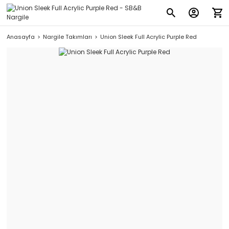
Anasayfa
Nargile Takımları
Union Sleek Full Acrylic Purple Red