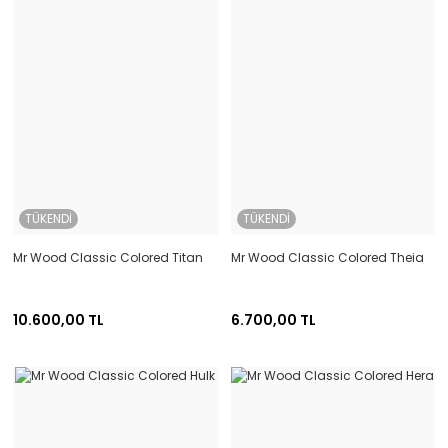
TÜKENDİ
TÜKENDİ
Mr Wood Classic Colored Titan
Mr Wood Classic Colored Theia
10.600,00 TL
6.700,00 TL