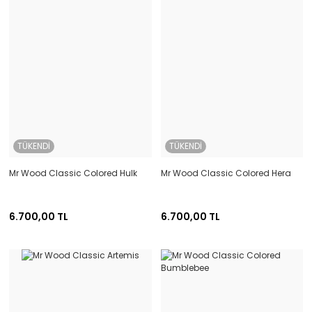
TÜKENDİ
TÜKENDİ
Mr Wood Classic Colored Hulk
Mr Wood Classic Colored Hera
6.700,00 TL
6.700,00 TL