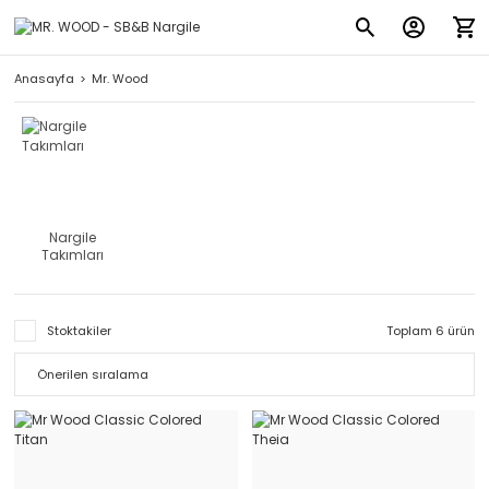
Anasayfa
Mr. Wood
Nargile
Takımları
Stoktakiler
Toplam 6 ürün