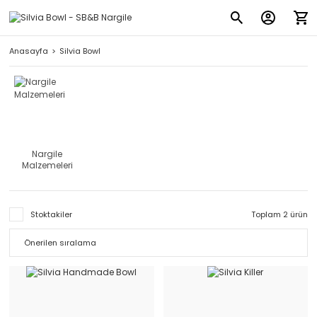
Anasayfa
Silvia Bowl
Nargile
Malzemeleri
Stoktakiler
Toplam 2 ürün