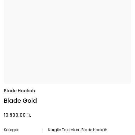
Blade Hookah
Blade Gold
10.900,00 TL
Kategori
Nargile Takımları
,
Blade Hookah