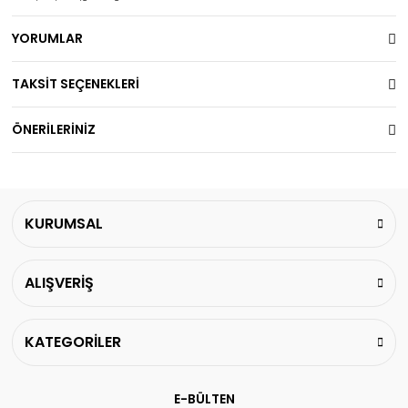
YORUMLAR
TAKSİT SEÇENEKLERİ
ÖNERİLERİNİZ
KURUMSAL
ALIŞVERİŞ
KATEGORİLER
E-BÜLTEN