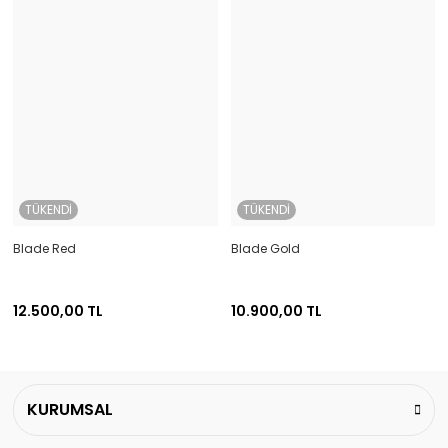
TÜKENDİ
TÜKENDİ
Blade Red
Blade Gold
12.500,00 TL
10.900,00 TL
KURUMSAL