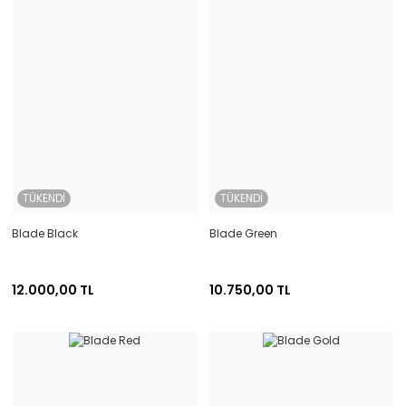
TÜKENDİ
TÜKENDİ
Blade Black
Blade Green
12.000,00 TL
10.750,00 TL