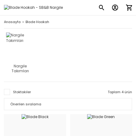
Anasayfa
Blade Hookah
Nargile
Takımları
Stoktakiler
Toplam 4 ürün