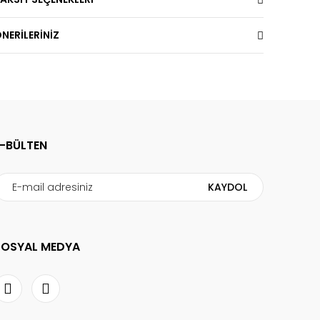
NERİLERİNİZ
E-BÜLTEN
KAYDOL
SOSYAL MEDYA