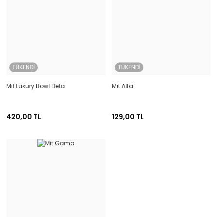
TÜKENDİ
TÜKENDİ
Mit Luxury Bowl Beta
Mit Alfa
420,00 TL
129,00 TL