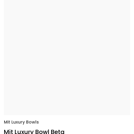
Mit Luxury Bowls
Mit Luxury Bowl Beta