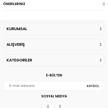
ÖNERİLERİNİZ
KURUMSAL
ALIŞVERİŞ
KATEGORİLER
E-BÜLTEN
KAYDOL
SOSYAL MEDYA