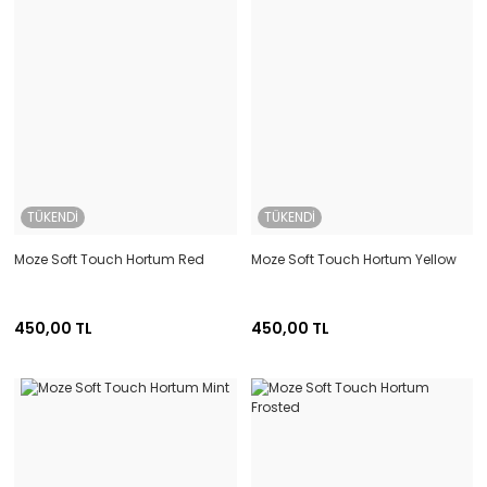
TÜKENDİ
TÜKENDİ
Moze Soft Touch Hortum Red
Moze Soft Touch Hortum Yellow
450,00 TL
450,00 TL