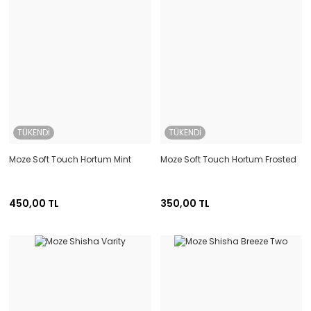
TÜKENDİ
TÜKENDİ
Moze Soft Touch Hortum Mint
Moze Soft Touch Hortum Frosted
450,00 TL
350,00 TL