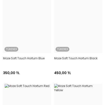
TÜKENDİ
TÜKENDİ
Moze Soft Touch Hortum Blue
Moze Soft Touch Hortum Black
350,00 TL
450,00 TL