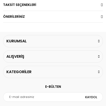
TAKSİT SEÇENEKLERİ
ÖNERİLERİNİZ
KURUMSAL
ALIŞVERİŞ
KATEGORİLER
E-BÜLTEN
KAYDOL