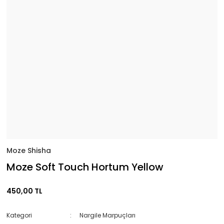
Moze Shisha
Moze Soft Touch Hortum Yellow
450,00 TL
Kategori
Nargile Marpuçları